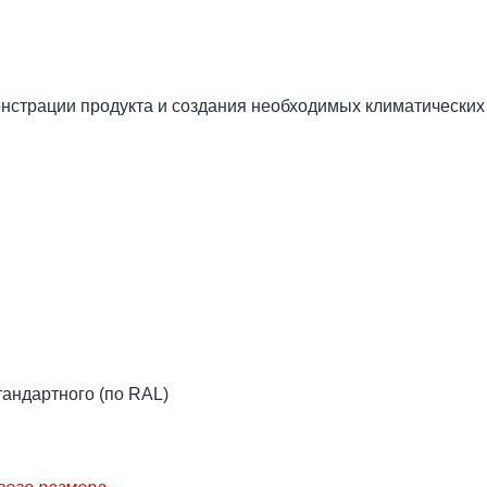
нстрации продукта и создания необходимых климатических
андартного (по RAL)