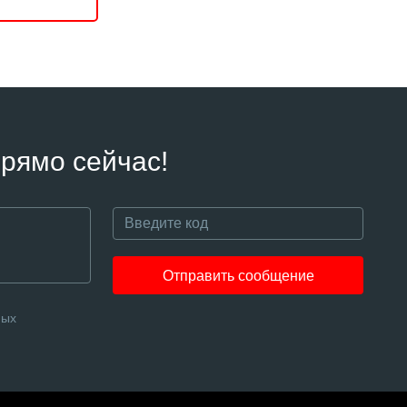
рямо сейчас!
Отправить сообщение
ных