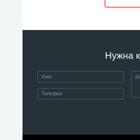
Нужна к