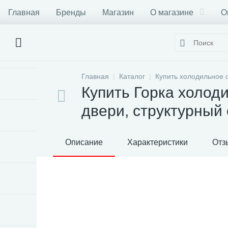
Главная
Бренды
Магазин
О магазине
О
Главная
Каталог
Купить холодильное 
Купить Горка холод
двери, структурный
Описание
Характеристики
Отз