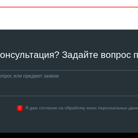
онсультация? Задайте вопрос п
Я даю согласие на обработку моих персональных дан