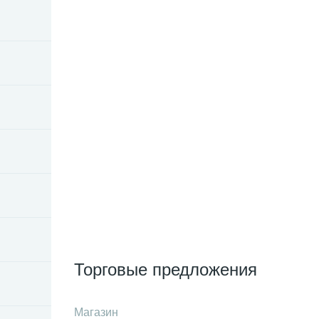
Торговые предложения
Магазин