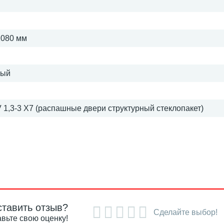
2080 мм
ный
 1,3-3 X7 (распашные двери структурный стеклопакет)
ставить отзыв?
Сделайте выбор!
вьте свою оценку!