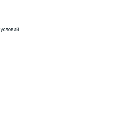
 условий