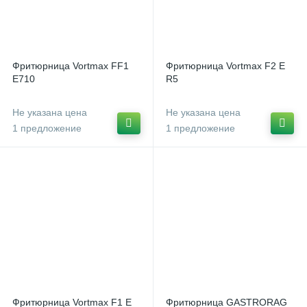
Фритюрница Vortmax FF1
Фритюрница Vortmax F2 Е
E710
R5
Не указана цена
Не указана цена
1 предложение
1 предложение
Фритюрница Vortmax F1 Е
Фритюрница GASTRORAG