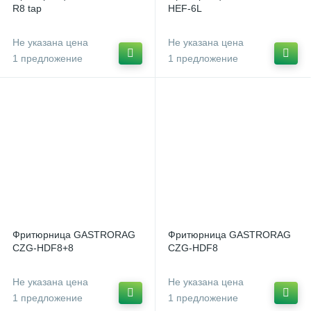
R8 tap
HEF-6L
Не указана цена
Не указана цена
1 предложение
1 предложение
Фритюрница GASTRORAG
Фритюрница GASTRORAG
CZG-HDF8+8
CZG-HDF8
Не указана цена
Не указана цена
1 предложение
1 предложение