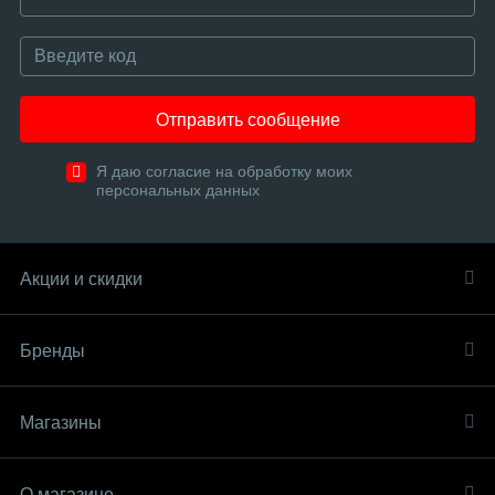
Отправить сообщение
Я даю согласие на обработку моих
персональных данных
Акции и скидки
Бренды
Магазины
О магазине