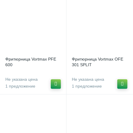
Фритюрница Vortmax PFE
Фритюрница Vortmax OFE
600
301 SPLIT
Не указана цена
Не указана цена
1 предложение
1 предложение