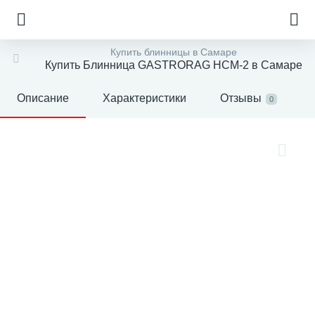
Купить блинницы в Самаре
Купить Блинница GASTRORAG HCM-2 в Самаре
Описание
Характеристики
Отзывы
0
е