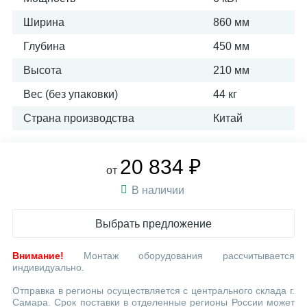
Ширина
860 мм
Глубина
450 мм
Высота
210 мм
Вес (без упаковки)
44 кг
Страна производства
Китай
20 834 ₽
от
В наличии
Выбрать предложение
Внимание!
Монтаж оборудования рассчитывается
индивидуально.
Отправка в регионы осуществляется с центрального склада г.
Самара. Срок поставки в отделенные регионы России может