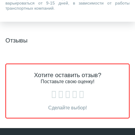
варьироваться от 9-15 дней, в зависимости от работы
транспортных компаний.
Отзывы
Хотите оставить отзыв?
Поставьте свою оценку!
Сделайте выбор!