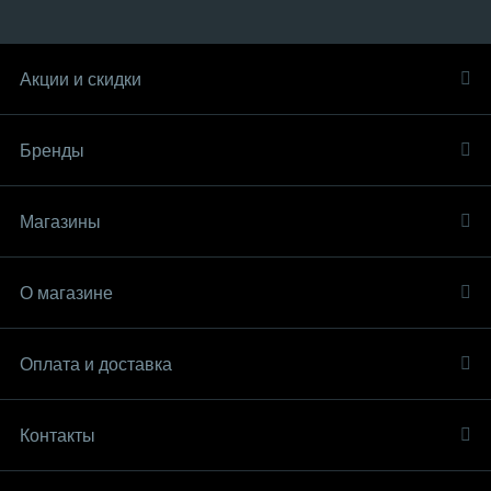
Акции и скидки
Бренды
Магазины
О магазине
Оплата и доставка
Контакты