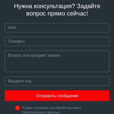
Нужна консультация? Задайте
вопрос прямо сейчас!
Отправить сообщение
Я даю согласие на обработку моих
персональных данных