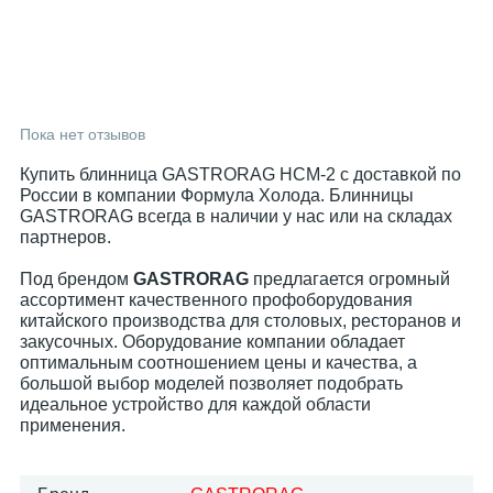
Пока нет отзывов
Купить блинница GASTRORAG HCM-2 с доставкой по
России в компании Формула Холода. Блинницы
GASTRORAG всегда в наличии у нас или на складах
партнеров.
Под брендом
GASTRORAG
предлагается огромный
ассортимент качественного профоборудования
китайского производства для столовых, ресторанов и
закусочных. Оборудование компании обладает
оптимальным соотношением цены и качества, а
большой выбор моделей позволяет подобрать
идеальное устройство для каждой области
применения.