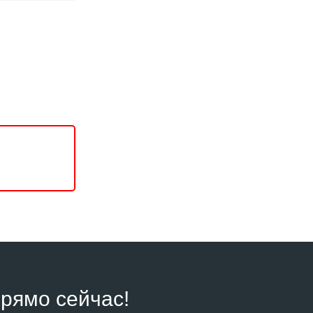
рямо сейчас!