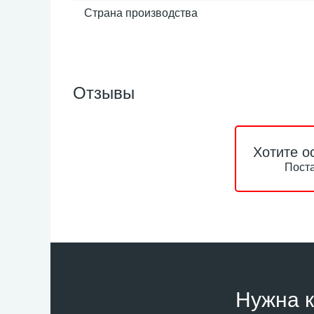
Страна производства
Отзывы
Хотите о
Поста
Нужна к