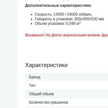
Дополнительные характеристики:
Скорость: 14000 / 24000 об/мин.
Габариты в упаковке: 300x300x530 мм
3
Объем упаковки: 0,048 м
Внимание! На фото аналогичная модель дру
Характеристики
Бренд
Тип
Общий объем
Количество кувшинов