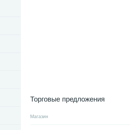
Торговые предложения
Магазин