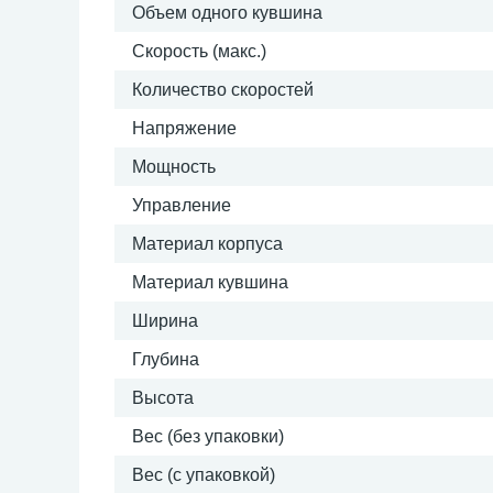
Объем одного кувшина
Скорость (макс.)
Количество скоростей
Напряжение
Мощность
Управление
Материал корпуса
Материал кувшина
Ширина
Глубина
Высота
Вес (без упаковки)
Вес (с упаковкой)