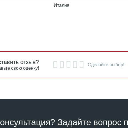
Италия
ставить отзыв?
Сделайте выбор!
вьте свою оценку!
онсультация? Задайте вопрос п