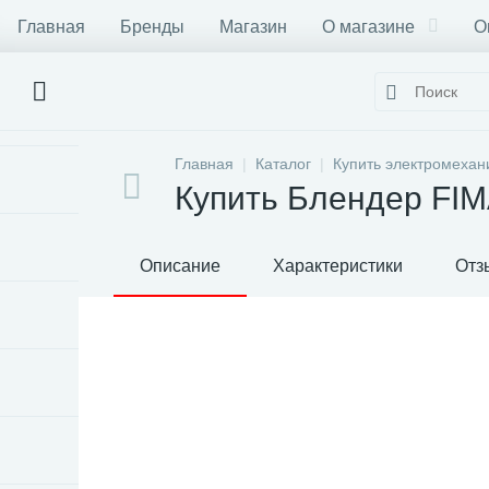
Главная
Бренды
Магазин
О магазине
О
Главная
Каталог
Купить электромехан
Купить Блендер FI
Описание
Характеристики
Отз