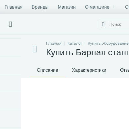
Главная
Бренды
Магазин
О магазине
О
Главная
Каталог
Купить оборудование
Купить Барная ста
Описание
Характеристики
Отз