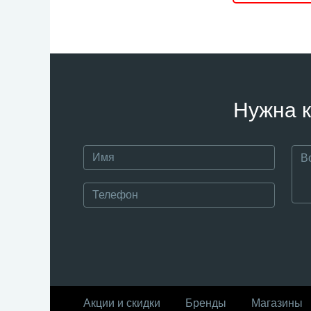
Нужна к
Акции и скидки
Бренды
Магазины