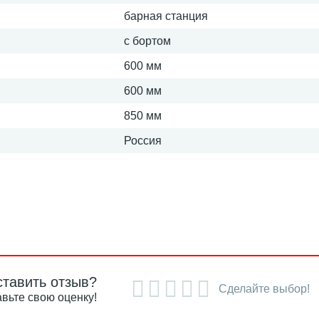
барная станция
с бортом
600 мм
600 мм
850 мм
Россия
ставить отзыв?
Сделайте выбор!
вьте свою оценку!