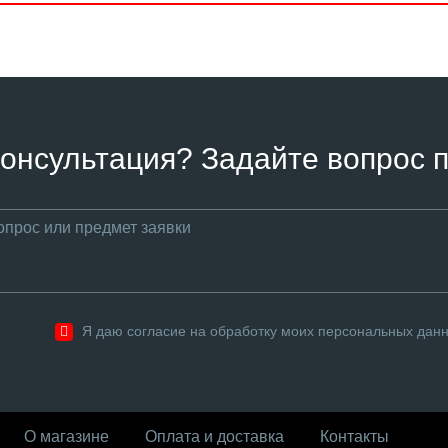
онсультация? Задайте вопрос п
Я даю согласие на обработку моих персональных дан
О магазине
Оплата и доставка
Контакты