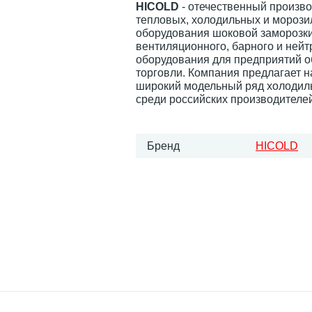
HICOLD
- отечественный произв
тепловых, холодильных и морози
оборудования шоковой заморозки
вентиляционного, барного и нейт
оборудования для предприятий 
торговли. Компания предлагает 
широкий модельный ряд холодил
среди российских производителей
Бренд
HICOLD