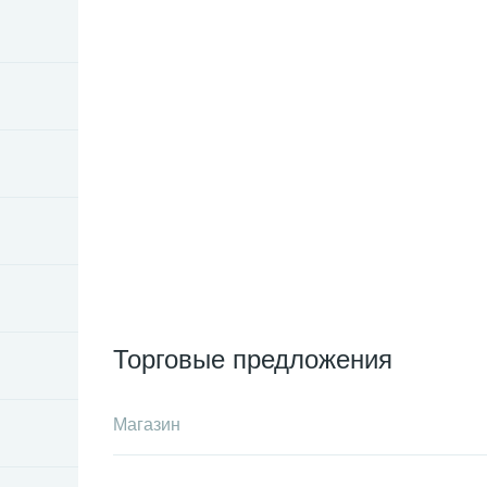
Торговые предложения
Магазин