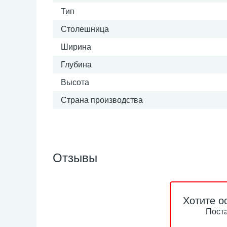
Тип
Столешница
Ширина
Глубина
Высота
Страна производства
Отзывы
Хотите о
Поста