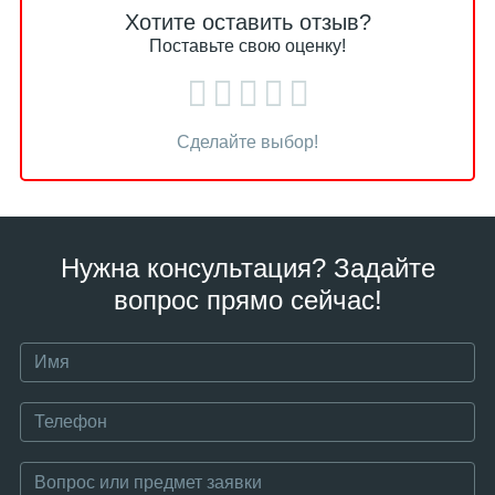
Хотите оставить отзыв?
Поставьте свою оценку!
Сделайте выбор!
Нужна консультация? Задайте
вопрос прямо сейчас!