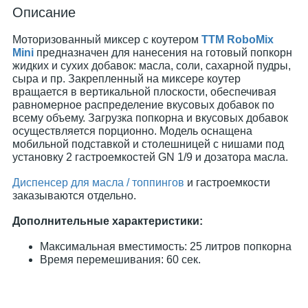
Описание
Моторизованный миксер с коутером
ТТМ RoboMix
Mini
предназначен для нанесения на готовый попкорн
жидких и сухих добавок: масла, соли, сахарной пудры,
сыра и пр. Закрепленный на миксере коутер
вращается в вертикальной плоскости, обеспечивая
равномерное распределение вкусовых добавок по
всему объему. Загрузка попкорна и вкусовых добавок
осуществляется порционно. Модель оснащена
мобильной подставкой и столешницей с нишами под
установку 2 гастроемкостей GN 1/9 и дозатора масла.
Диспенсер для масла / топпингов
и гастроемкости
заказываются отдельно.
Дополнительные характеристики:
Максимальная вместимость: 25 литров попкорна
Время перемешивания: 60 сек.