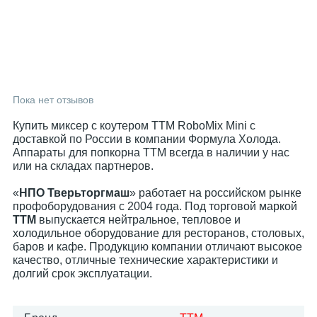
Пока нет отзывов
Купить миксер с коутером ТТМ RoboMix Mini с
доставкой по России в компании Формула Холода.
Аппараты для попкорна ТТМ всегда в наличии у нас
или на складах партнеров.
«
НПО Тверьторгмаш
» работает на российском рынке
профоборудования с 2004 года. Под торговой маркой
ТТМ
выпускается нейтральное, тепловое и
холодильное оборудование для ресторанов, столовых,
баров и кафе. Продукцию компании отличают высокое
качество, отличные технические характеристики и
долгий срок эксплуатации.