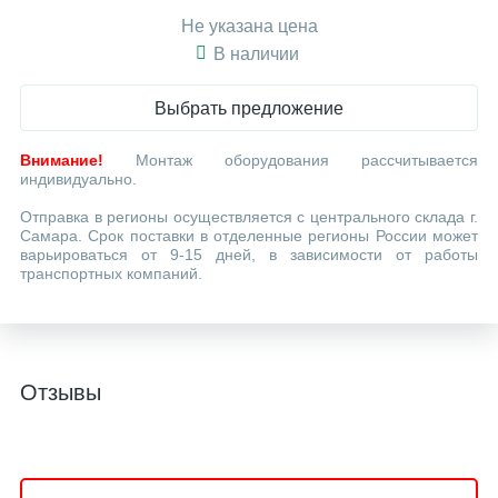
Не указана цена
В наличии
Выбрать предложение
Внимание!
Монтаж оборудования рассчитывается
индивидуально.
Отправка в регионы осуществляется с центрального склада г.
Самара. Срок поставки в отделенные регионы России может
варьироваться от 9-15 дней, в зависимости от работы
транспортных компаний.
Отзывы