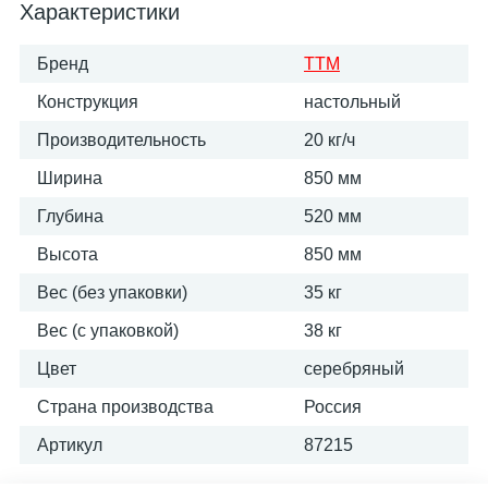
Характеристики
Бренд
ТТМ
Конструкция
настольный
Производительность
20 кг/ч
Ширина
850 мм
Глубина
520 мм
Высота
850 мм
Вес (без упаковки)
35 кг
Вес (с упаковкой)
38 кг
Цвет
серебряный
Страна производства
Россия
Артикул
87215