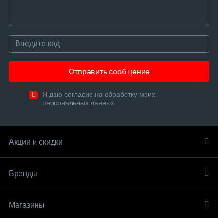
Отправить сообщение
Я даю согласие на обработку моих
персональных данных
Акции и скидки
Бренды
Магазины