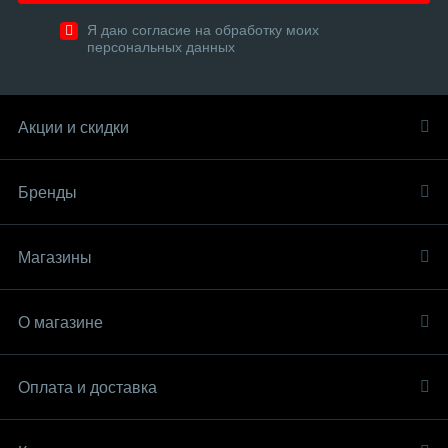
Я даю согласие на обработку моих
персональных данных
Акции и скидки
Бренды
Магазины
О магазине
Оплата и доставка