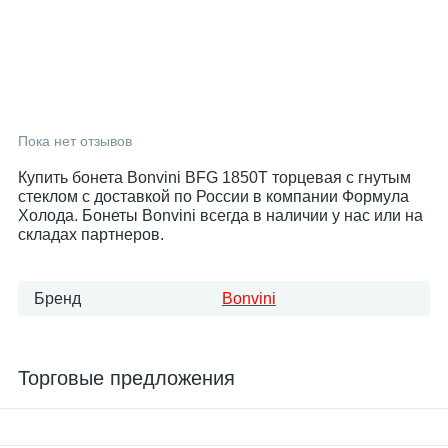
Пока нет отзывов
Купить бонета Bonvini BFG 1850T торцевая с гнутым
стеклом с доставкой по России в компании Формула
Холода. Бонеты Bonvini всегда в наличии у нас или на
складах партнеров.
Бренд
Bonvini
Торговые предложения