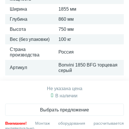
Ширина
1855 мм
Глубина
860 мм
Высота
750 мм
Вес (без упаковки)
100 кг
Страна
Россия
производства
Bonvini 1850 BFG торцевая
Артикул
серый
Не указана цена
В наличии
Выбрать предложение
Внимание!
Монтаж оборудования рассчитывается
индивидуально.