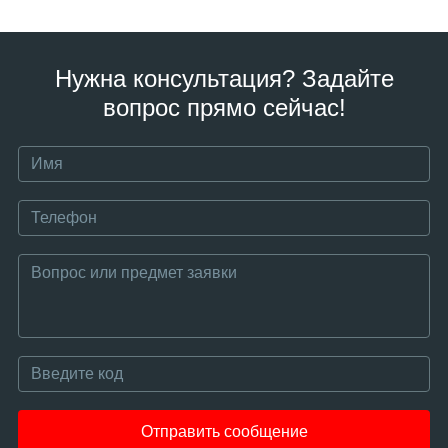
Нужна консультация? Задайте
вопрос прямо сейчас!
Отправить сообщение