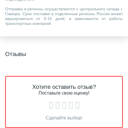
Отправка в регионы осуществляется с центрального склада г.
Самара. Срок поставки в отделенные регионы России может
варьироваться от 9-15 дней, в зависимости от работы
транспортных компаний.
Отзывы
Хотите оставить отзыв?
Поставьте свою оценку!
Сделайте выбор!